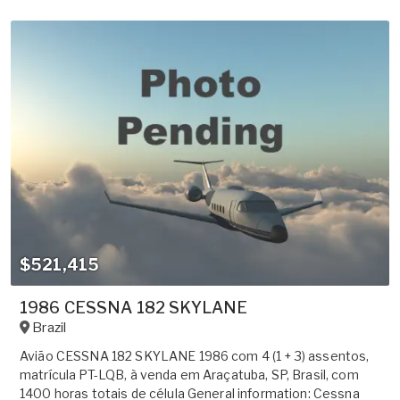
$521,415
1986 CESSNA 182 SKYLANE
Brazil
Avião CESSNA 182 SKYLANE 1986 com 4 (1 + 3) assentos,
matrícula PT-LQB, à venda em Araçatuba, SP, Brasil, com
1400 horas totais de célula General information: Cessna