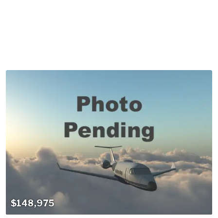
$148,975