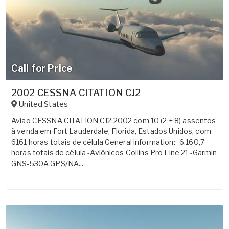
Call for Price
2002 CESSNA CITATION CJ2
United States
Avião CESSNA CITATION CJ2 2002 com 10 (2 + 8) assentos
à venda em Fort Lauderdale, Florida, Estados Unidos, com
6161 horas totais de célula General information: -6.160,7
horas totais de célula -Aviônicos Collins Pro Line 21 -Garmin
GNS-530A GPS/NA...