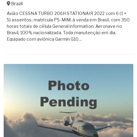
Brazil
Avião CESSNA TURBO 206H STATIONAIR 2022 com 6 (1 +
5) assentos, matrícula PS-MIM, à venda em Brasil, com 350
horas totais de célula General information: Aeronave no
Brasil, 100% nacionalizada. Toda manutenção em dia.
Equipado com aviônica Garmin G10...