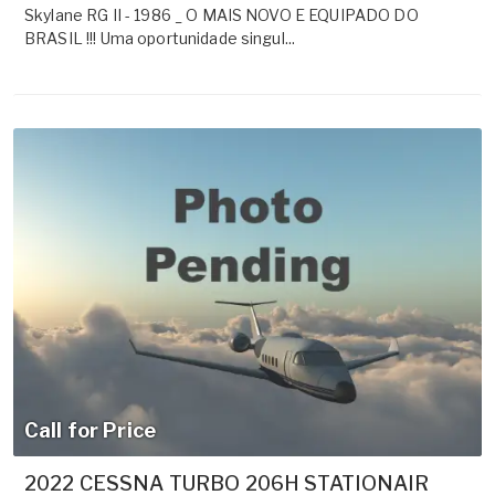
Skylane RG II - 1986 _ O MAIS NOVO E EQUIPADO DO
BRASIL !!! Uma oportunidade singul...
Call for Price
2022 CESSNA TURBO 206H STATIONAIR