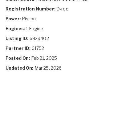
Registration Number:
D-reg
Power:
Piston
Engines:
1 Engine
Listing ID:
6829402
Partner ID:
61752
Posted On:
Feb 21, 2025
Updated On:
Mar 25, 2026