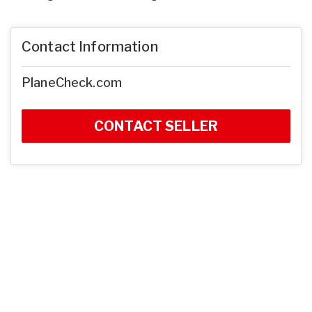
Contact Information
PlaneCheck.com
CONTACT SELLER