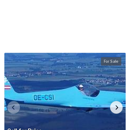
For Sale