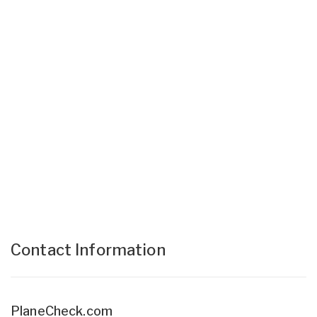
Contact Information
PlaneCheck.com