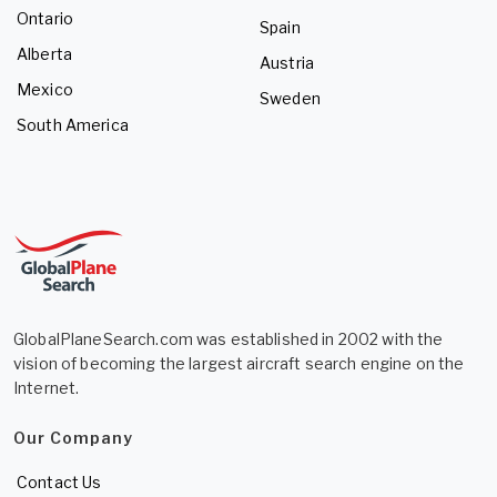
Ontario
Spain
Alberta
Austria
Mexico
Sweden
South America
GlobalPlaneSearch.com was established in 2002 with the
vision of becoming the largest aircraft search engine on the
Internet.
Our Company
Contact Us