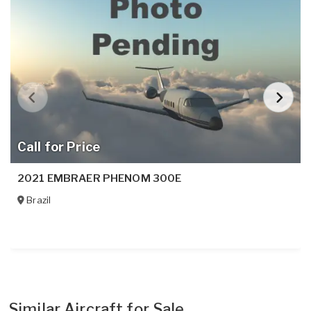
Call for Price
2021 EMBRAER PHENOM 300E
Brazil
Similar Aircraft for Sale