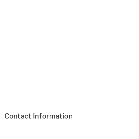
Contact Information