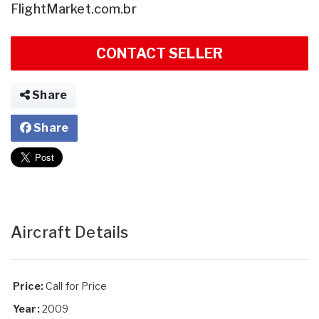
FlightMarket.com.br
CONTACT SELLER
Share
Share
Aircraft Details
Price:
Call for Price
Year:
2009