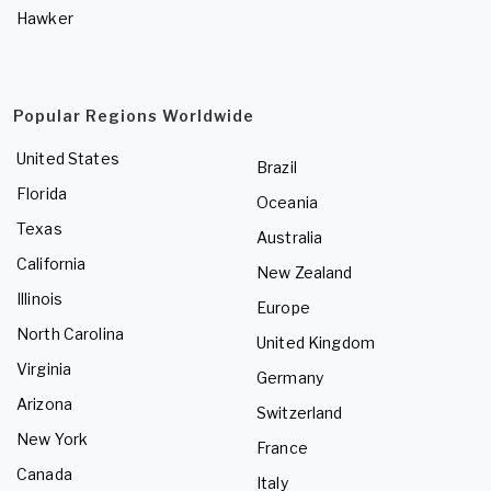
Hawker
Popular Regions Worldwide
United States
Brazil
Florida
Oceania
Texas
Australia
California
New Zealand
Illinois
Europe
North Carolina
United Kingdom
Virginia
Germany
Arizona
Switzerland
New York
France
Canada
Italy