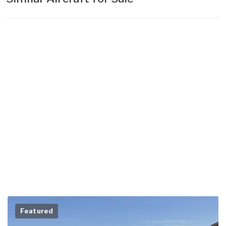
Featured