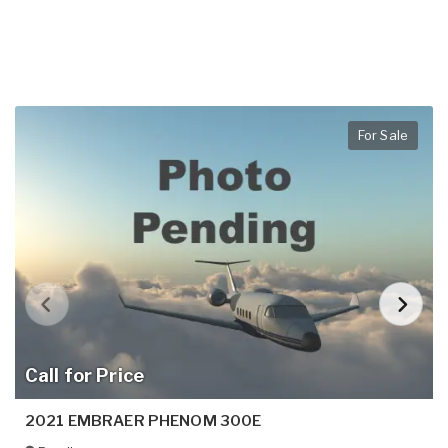
For Sale
Call for Price
2021 EMBRAER PHENOM 300E