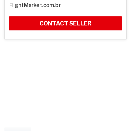
FlightMarket.com.br
CONTACT SELLER