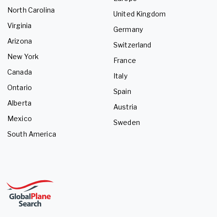
North Carolina
United Kingdom
Virginia
Germany
Arizona
Switzerland
New York
France
Canada
Italy
Ontario
Spain
Alberta
Austria
Mexico
Sweden
South America