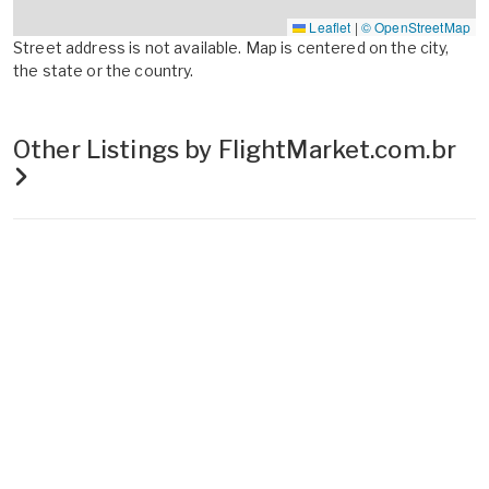
Leaflet
|
© OpenStreetMap
Street address is not available. Map is centered on the city,
the state or the country.
Other Listings by FlightMarket.com.br