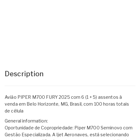
Description
Avião PIPER M700 FURY 2025 com 6 (1 + 5) assentos à
venda em Belo Horizonte, MG, Brasil, com 100 horas totais
de célula
General information:
Oportunidade de Copropriedade: Piper M700 Seminovo com
Gestão Especializada. A Ijet Aeronaves, está selecionando