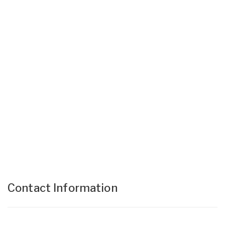
Contact Information