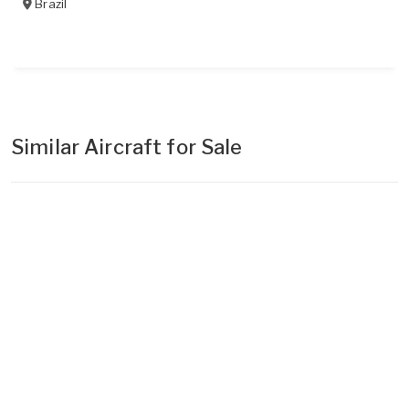
Brazil
Similar Aircraft for Sale